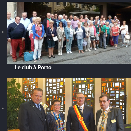
Le club à Porto