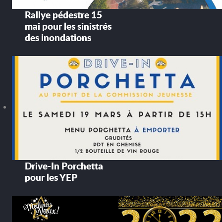
Rallye pédestre 15
mai pour les sinistrés
des inondations
Drive-In Porchetta
pour les YEP