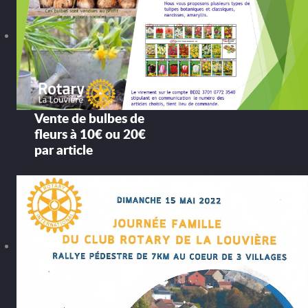
Vente de bulbes de
fleurs à 10€ ou 20€
par article