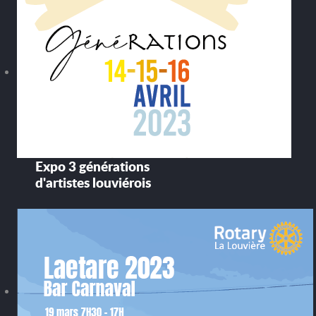
Expo 3 générations
d'artistes louviérois