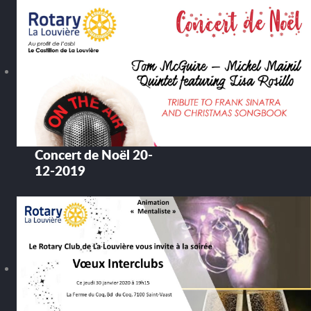
Concert de Noël 20-
12-2019