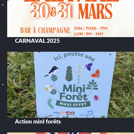
CARNAVAL 2025
Action minI forêts