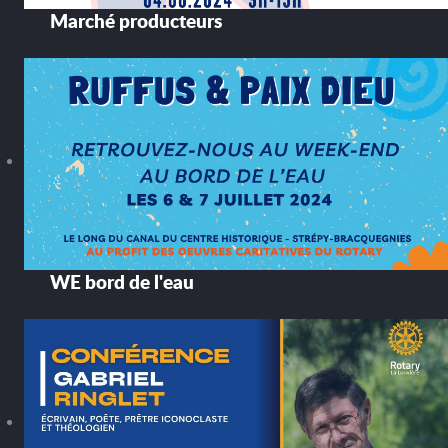
Marché producteurs
WE bord de l'eau