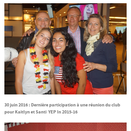
30 juin 2016 : Dernière participation à une réunion du club
pour Kaitlyn et Santi YEP In 2015-16