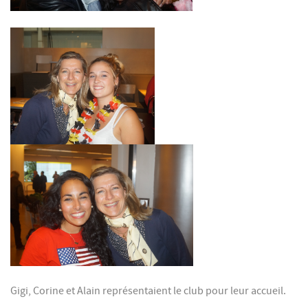
Gigi, Corine et Alain représentaient le club pour leur accueil.