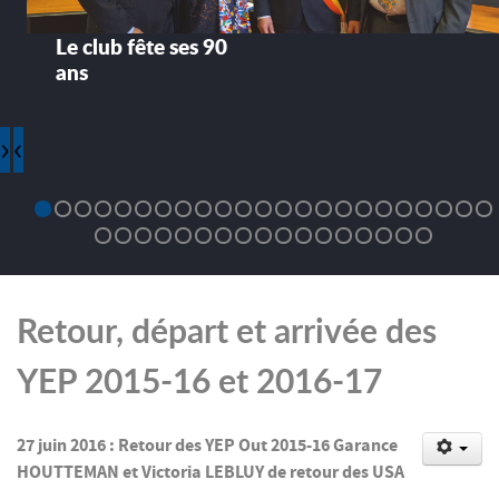
Le club fête ses 90
ans
›
‹
Retour, départ et arrivée des
YEP 2015-16 et 2016-17
27 juin 2016 : Retour des YEP Out 2015-16 Garance
HOUTTEMAN et Victoria LEBLUY de retour des USA