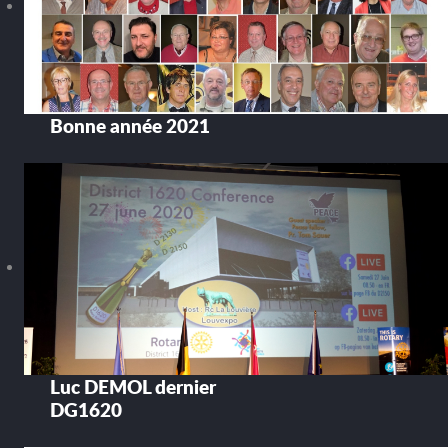
Bonne année 2021
Luc DEMOL dernier
DG1620