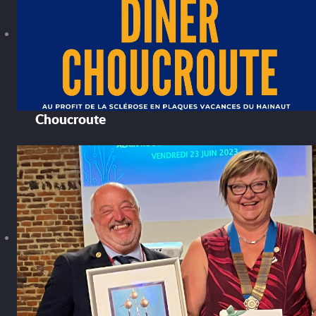
Choucroute