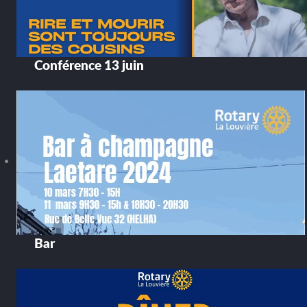
Conférence 13 juin
Bar