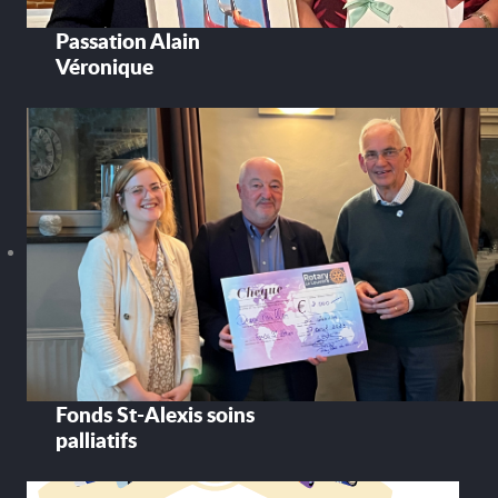
Passation Alain
Véronique
Fonds St-Alexis soins
palliatifs