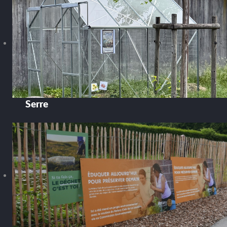
Serre