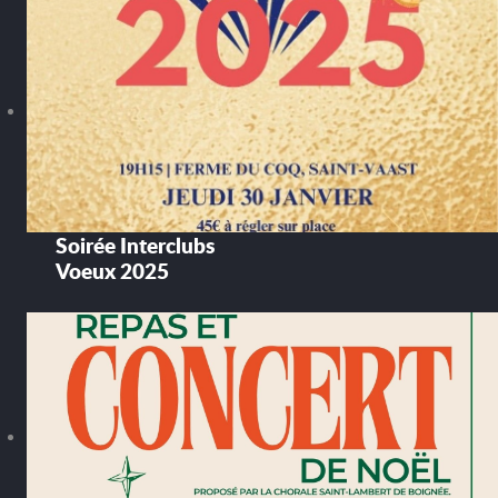
Soirée Interclubs
Voeux 2025