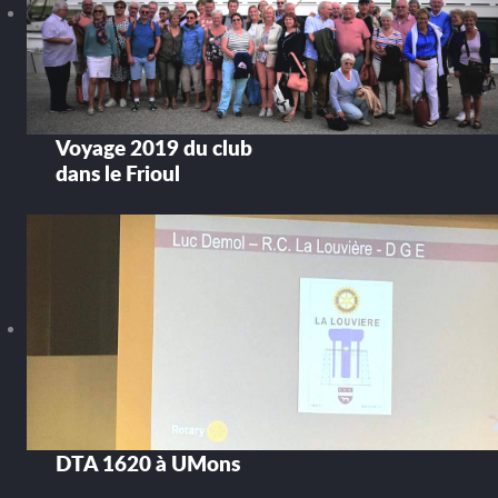
Voyage 2019 du club
dans le Frioul
DTA 1620 à UMons