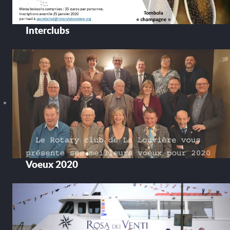
Interclubs
Voeux 2020