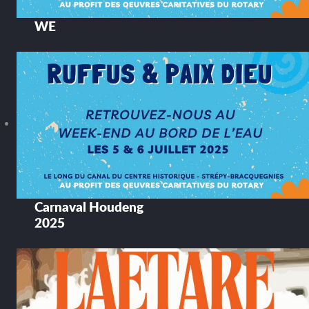
WE
Carnaval Houdeng
2025