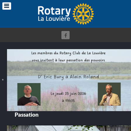
Passation