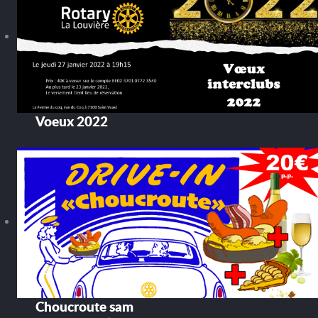
Voeux 2022
Choucroute sam