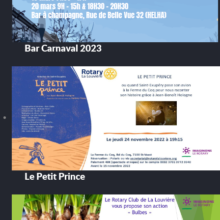
Bar Carnaval 2023
Le Petit Prince