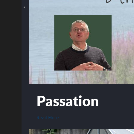
Passation
Read More