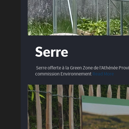
Serre
Serre offerte à la Green Zone de l'Athénée Provi
commission Environnement
Read More