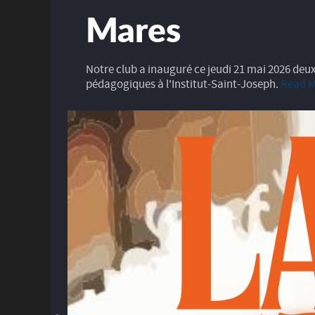
Mares
Notre club a inauguré ce jeudi 21 mai 2026 deu
pédagogiques à l'Institut-Saint-Joseph.
Read 