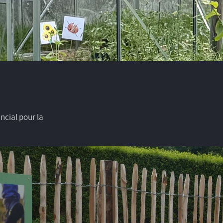
ncial pour la