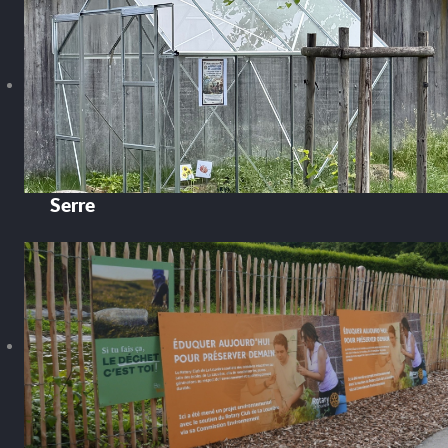
Serre