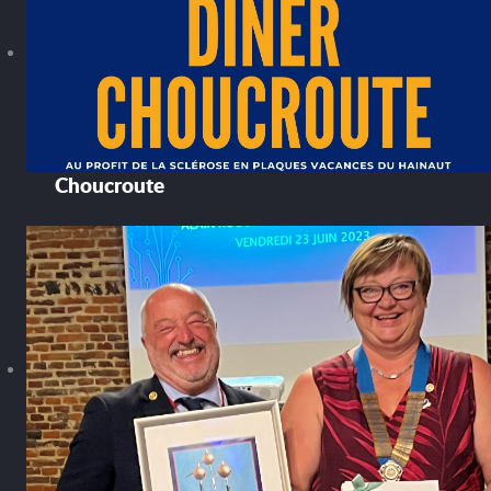
Choucroute