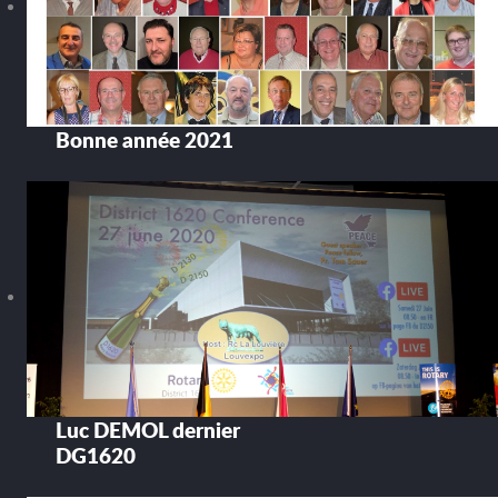
Bonne année 2021
Luc DEMOL dernier
DG1620