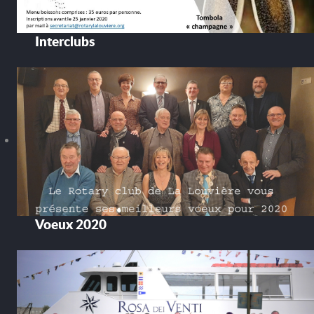
Interclubs
Voeux 2020