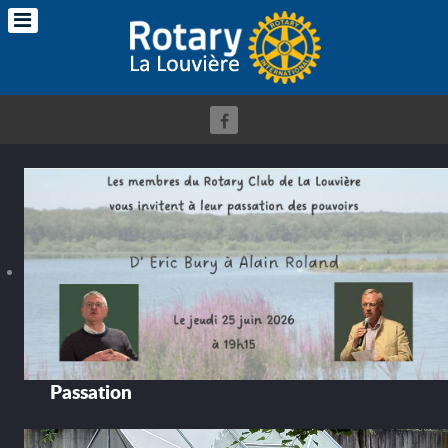
Passation