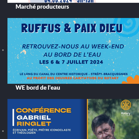
Marché producteurs
WE bord de l'eau