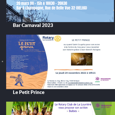
Bar Carnaval 2023
Le Petit Prince