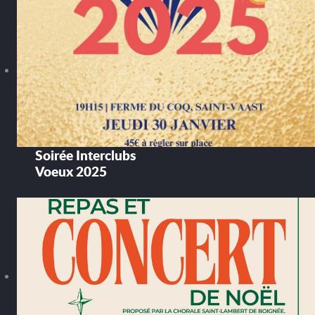
Soirée Interclubs
Voeux 2025