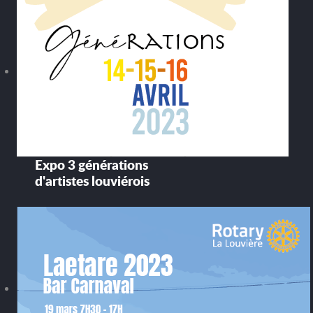
Expo 3 générations
d'artistes louviérois