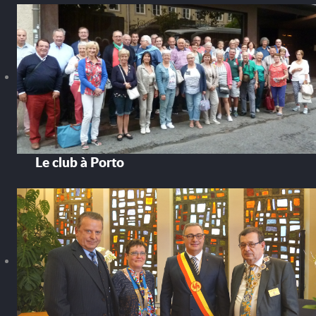
Le club à Porto