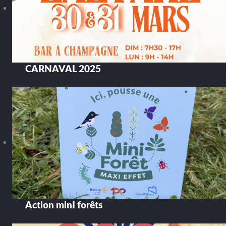
CARNAVAL 2025
Action minI forêts