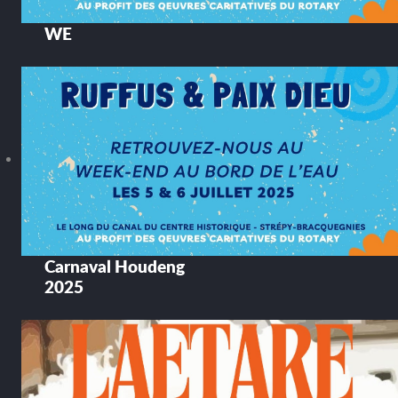
WE
Carnaval Houdeng
2025