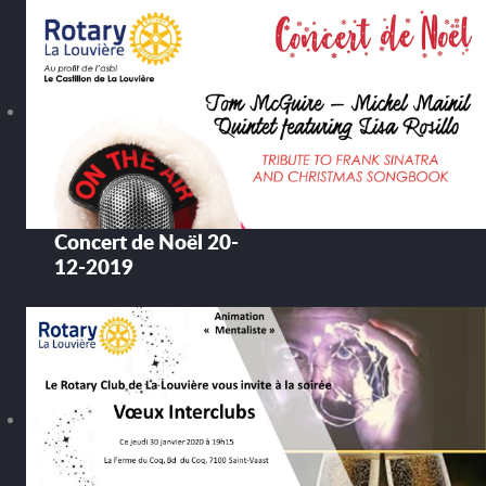
Concert de Noël 20-
12-2019