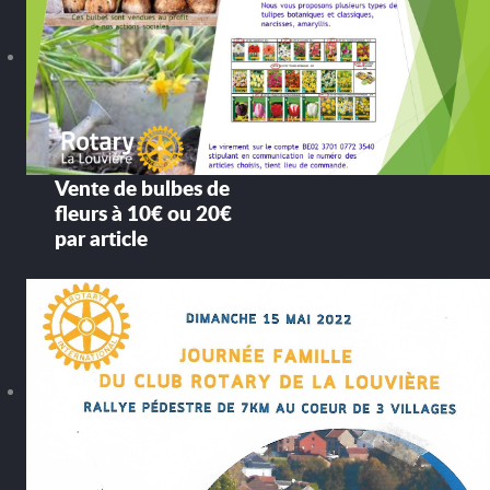
Vente de bulbes de
fleurs à 10€ ou 20€
par article