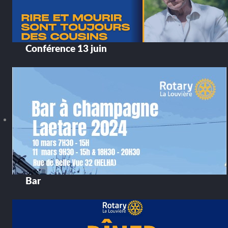
Conférence 13 juin
Bar