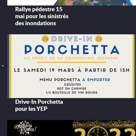
Rallye pédestre 15
mai pour les sinistrés
des inondations
Drive-In Porchetta
pour les YEP