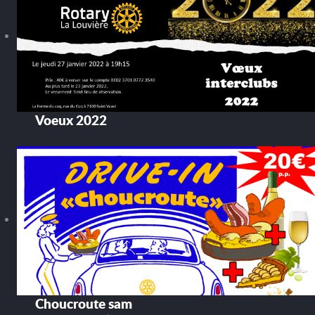
Voeux 2022
Choucroute sam