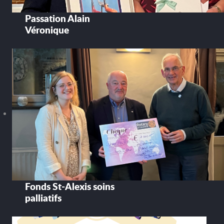
Passation Alain
Véronique
Fonds St-Alexis soins
palliatifs