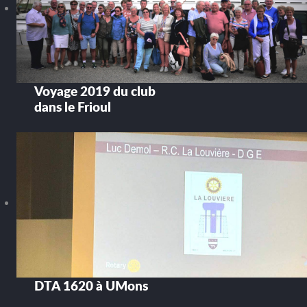
Voyage 2019 du club
dans le Frioul
DTA 1620 à UMons