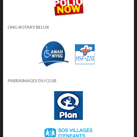
ONG ROTARY BELUX
PARRAINAGES DU CLUB