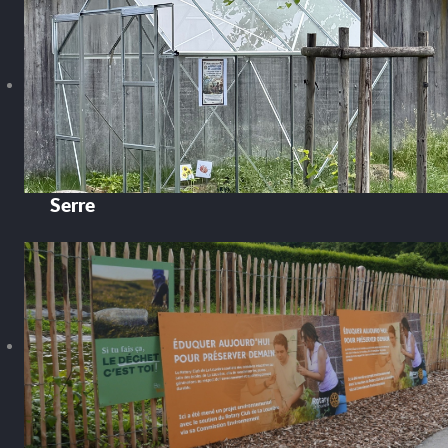
Serre