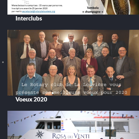
Interclubs
Voeux 2020