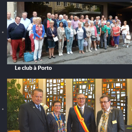
Le club à Porto