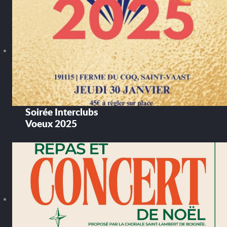
Soirée Interclubs
Voeux 2025