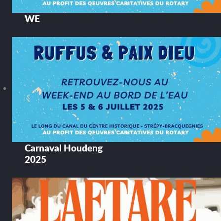
WE
Carnaval Houdeng
2025