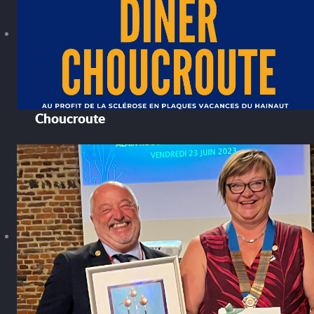
Choucroute